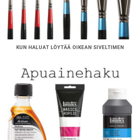
KUN HALUAT LÖYTÄÄ OIKEAN SIVELTIMEN