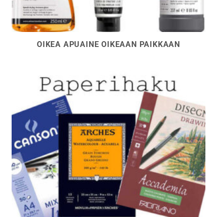
OIKEA APUAINE OIKEAAN PAIKKAAN