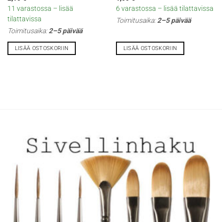
11 varastossa – lisää
6 varastossa – lisää tilattavissa
tilattavissa
Toimitusaika:
2–5 päivää
Toimitusaika:
2–5 päivää
LISÄÄ OSTOSKORIIN
LISÄÄ OSTOSKORIIN