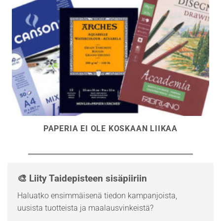
PAPERIA EI OLE KOSKAAN LIIKAA
🎨 Liity Taidepisteen sisäpiiriin
Haluatko ensimmäisenä tiedon kampanjoista,
uusista tuotteista ja maalausvinkeistä?