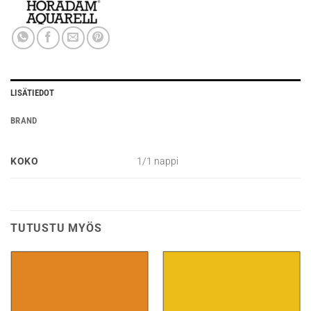
LISÄTIEDOT
BRAND
KOKO
1/1 nappi
TUTUSTU MYÖS