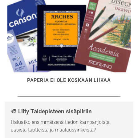
PAPERIA EI OLE KOSKAAN LIIKAA
🎨 Liity Taidepisteen sisäpiiriin
Haluatko ensimmäisenä tiedon kampanjoista,
uusista tuotteista ja maalausvinkeistä?