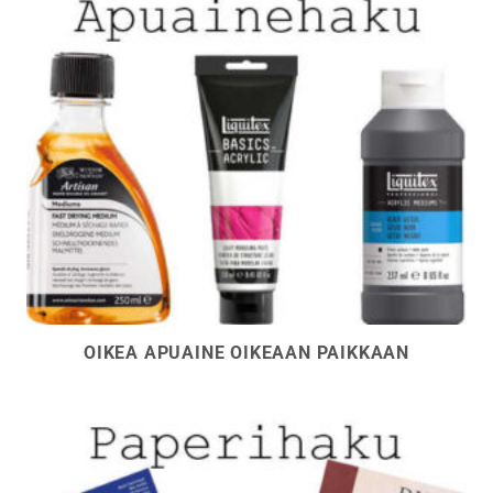
OIKEA APUAINE OIKEAAN PAIKKAAN