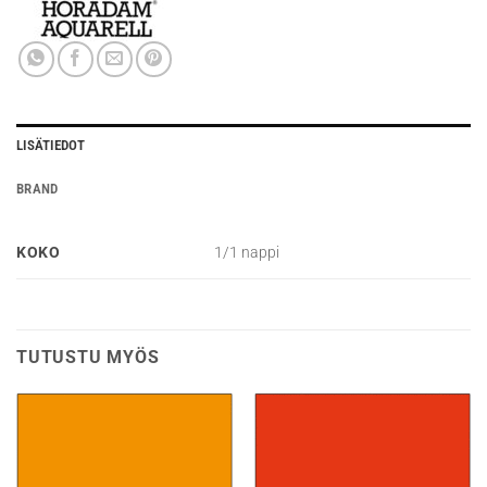
LISÄTIEDOT
BRAND
KOKO
1/1 nappi
TUTUSTU MYÖS