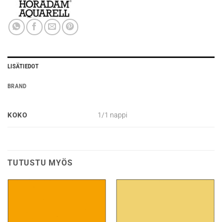
LISÄTIEDOT
BRAND
KOKO
1/1 nappi
TUTUSTU MYÖS