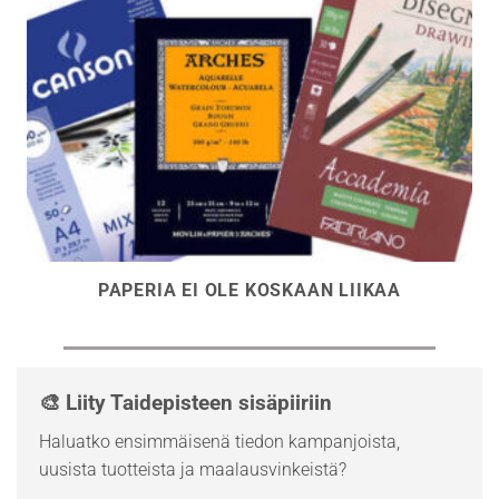
PAPERIA EI OLE KOSKAAN LIIKAA
🎨 Liity Taidepisteen sisäpiiriin
Haluatko ensimmäisenä tiedon kampanjoista,
uusista tuotteista ja maalausvinkeistä?