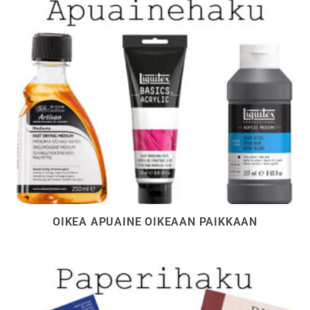
OIKEA APUAINE OIKEAAN PAIKKAAN