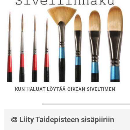
KUN HALUAT LÖYTÄÄ OIKEAN SIVELTIMEN
🎨 Liity Taidepisteen sisäpiiriin