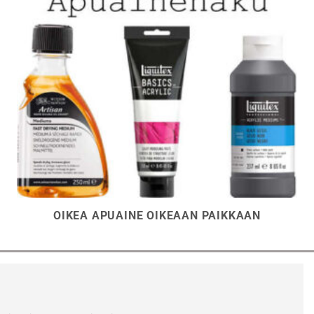
OIKEA APUAINE OIKEAAN PAIKKAAN