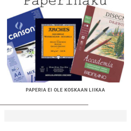
PAPERIA EI OLE KOSKAAN LIIKAA