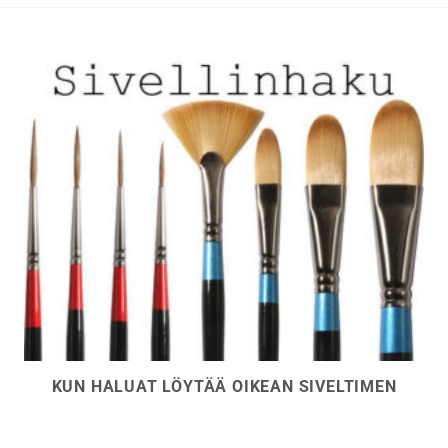
KUN HALUAT LÖYTÄÄ OIKEAN SIVELTIMEN