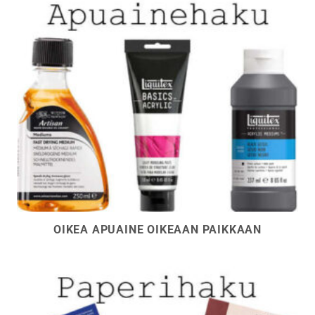
OIKEA APUAINE OIKEAAN PAIKKAAN