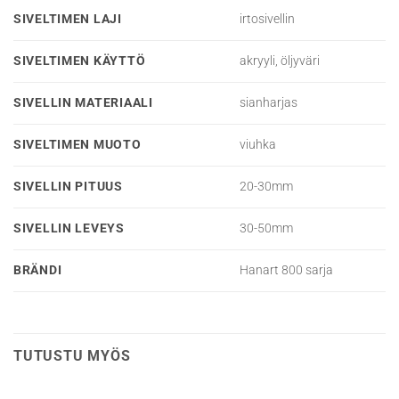
SIVELTIMEN LAJI
irtosivellin
SIVELTIMEN KÄYTTÖ
akryyli, öljyväri
SIVELLIN MATERIAALI
sianharjas
SIVELTIMEN MUOTO
viuhka
SIVELLIN PITUUS
20-30mm
SIVELLIN LEVEYS
30-50mm
BRÄNDI
Hanart 800 sarja
TUTUSTU MYÖS