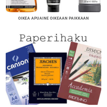
OIKEA APUAINE OIKEAAN PAIKKAAN