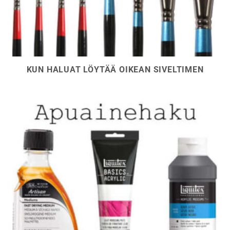
KUN HALUAT LÖYTÄÄ OIKEAN SIVELTIMEN