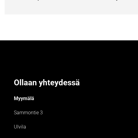
Ollaan yhteydessä
Myymälä
Sammontie 3
Ulvila