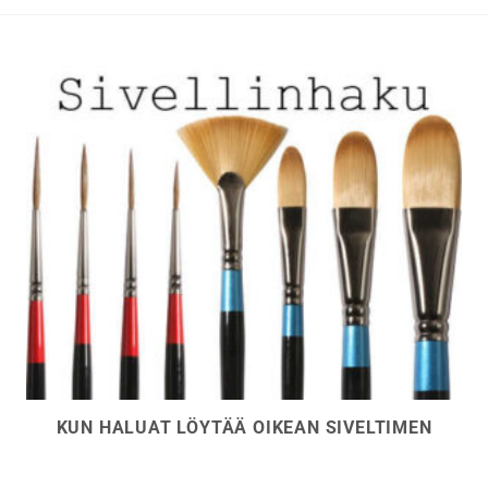
KUN HALUAT LÖYTÄÄ OIKEAN SIVELTIMEN