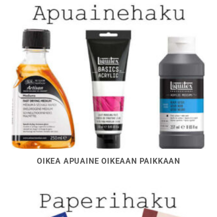
OIKEA APUAINE OIKEAAN PAIKKAAN