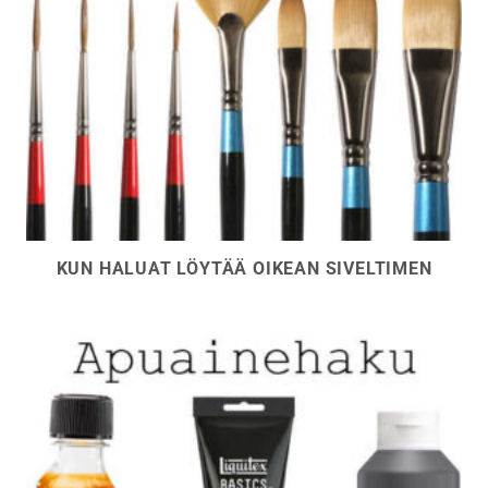
KUN HALUAT LÖYTÄÄ OIKEAN SIVELTIMEN