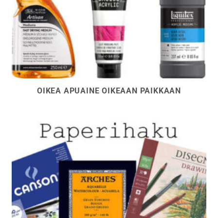
OIKEA APUAINE OIKEAAN PAIKKAAN