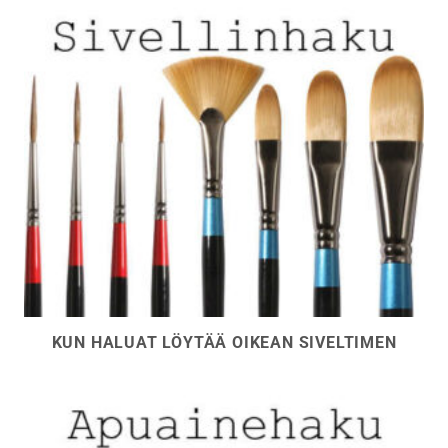
KUN HALUAT LÖYTÄÄ OIKEAN SIVELTIMEN