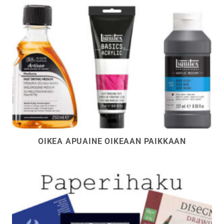
OIKEA APUAINE OIKEAAN PAIKKAAN