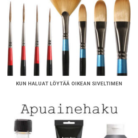
KUN HALUAT LÖYTÄÄ OIKEAN SIVELTIMEN