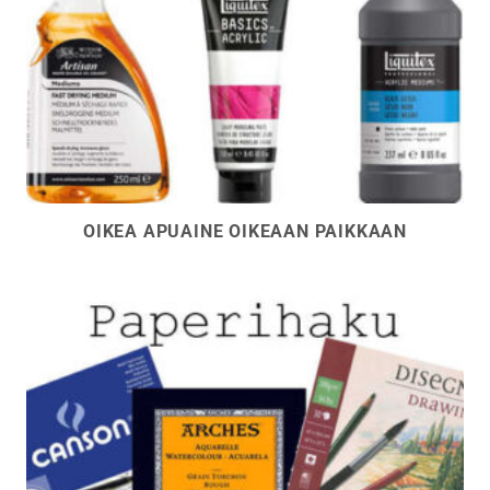
OIKEA APUAINE OIKEAAN PAIKKAAN