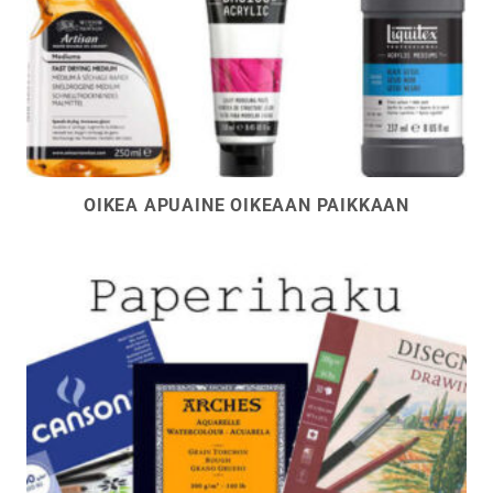
OIKEA APUAINE OIKEAAN PAIKKAAN