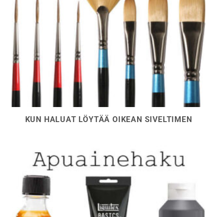
KUN HALUAT LÖYTÄÄ OIKEAN SIVELTIMEN