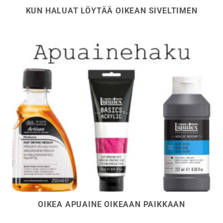
KUN HALUAT LÖYTÄÄ OIKEAN SIVELTIMEN
OIKEA APUAINE OIKEAAN PAIKKAAN