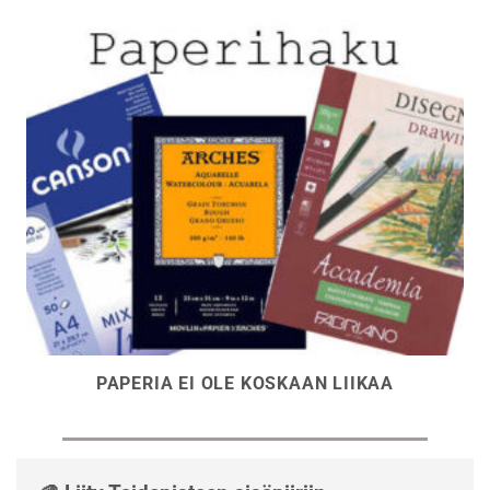
PAPERIA EI OLE KOSKAAN LIIKAA