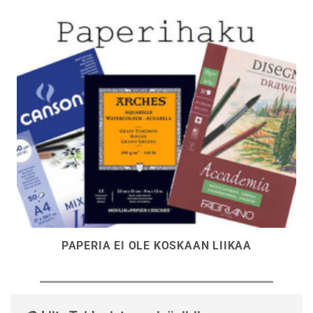
PAPERIA EI OLE KOSKAAN LIIKAA