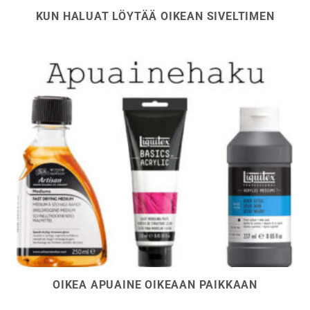
KUN HALUAT LÖYTÄÄ OIKEAN SIVELTIMEN
OIKEA APUAINE OIKEAAN PAIKKAAN