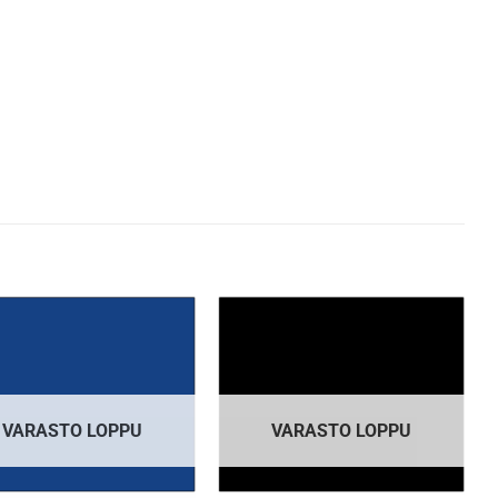
VARASTO LOPPU
VARASTO LOPPU