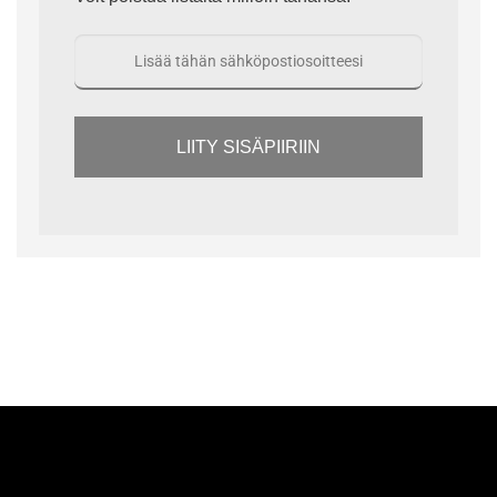
LIITY SISÄPIIRIIN