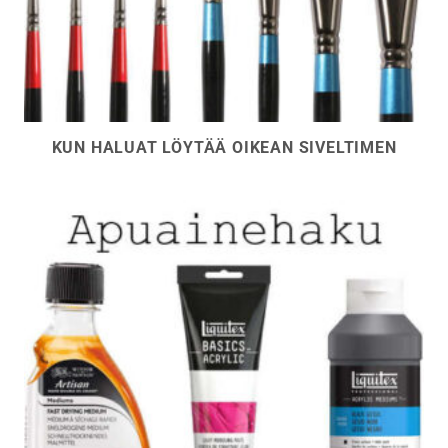
KUN HALUAT LÖYTÄÄ OIKEAN SIVELTIMEN