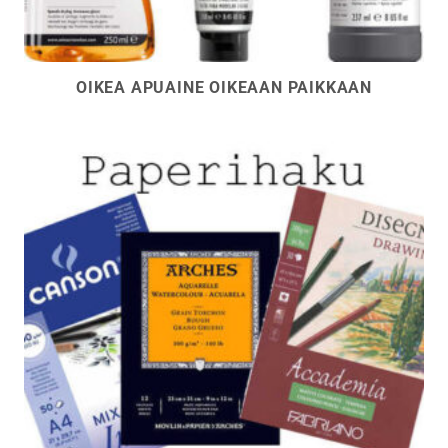
OIKEA APUAINE OIKEAAN PAIKKAAN