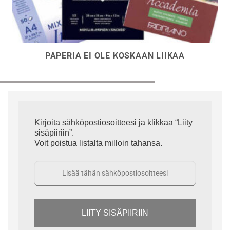
PAPERIA EI OLE KOSKAAN LIIKAA
Kirjoita sähköpostiosoitteesi ja klikkaa “Liity
sisäpiiriin”.
Voit poistua listalta milloin tahansa.
LIITY SISÄPIIRIIN