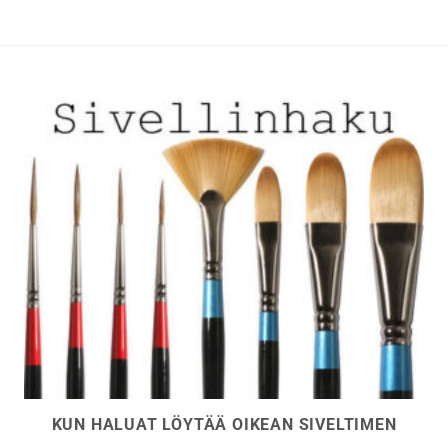
KUN HALUAT LÖYTÄÄ OIKEAN SIVELTIMEN