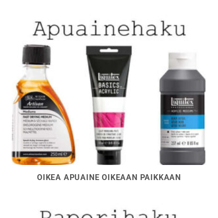
OIKEA APUAINE OIKEAAN PAIKKAAN