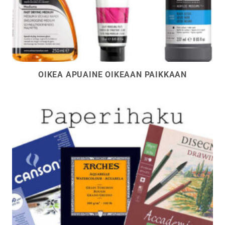
OIKEA APUAINE OIKEAAN PAIKKAAN