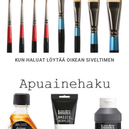
KUN HALUAT LÖYTÄÄ OIKEAN SIVELTIMEN