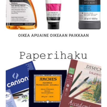
OIKEA APUAINE OIKEAAN PAIKKAAN