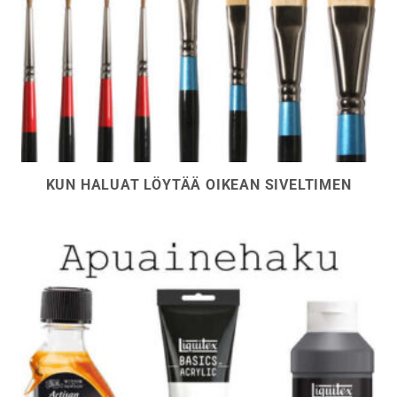
KUN HALUAT LÖYTÄÄ OIKEAN SIVELTIMEN