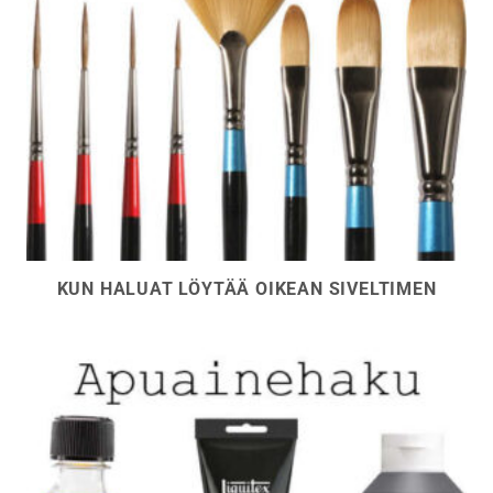
KUN HALUAT LÖYTÄÄ OIKEAN SIVELTIMEN