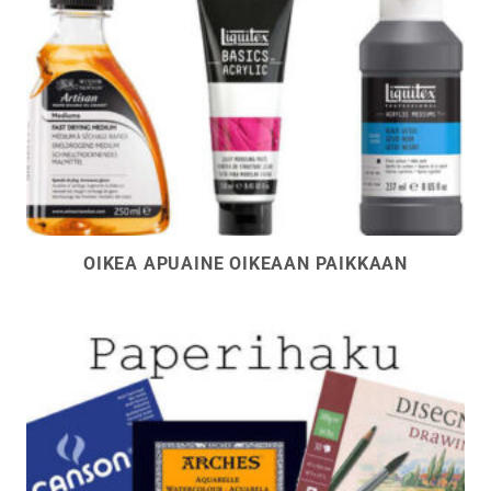
OIKEA APUAINE OIKEAAN PAIKKAAN