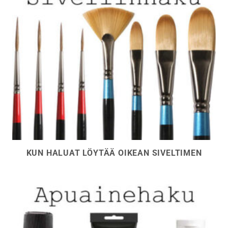
KUN HALUAT LÖYTÄÄ OIKEAN SIVELTIMEN