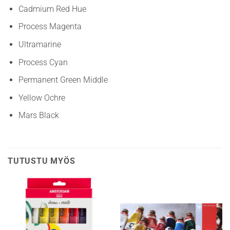
Cadmium Red Hue
Process Magenta
Ultramarine
Process Cyan
Permanent Green Middle
Yellow Ochre
Mars Black
TUTUSTU MYÖS