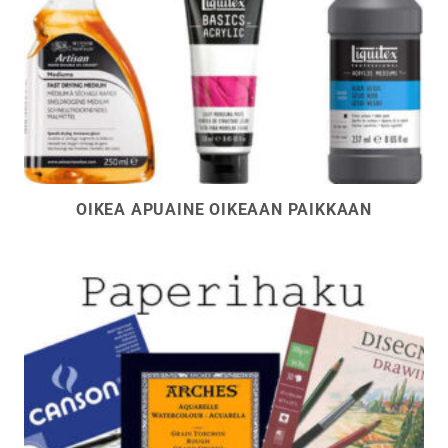
OIKEA APUAINE OIKEAAN PAIKKAAN