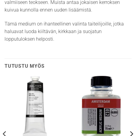
valmiiseen teokseen. Muista antaa jokaisen kerroksen
kuivua kunnolla ennen uuden lisäämistä.
Tämä medium on ihanteellinen valinta taiteilijoille, jotka
haluavat luoda kiiltävän, kirkkaan ja suojatun
lopputuloksen helposti.
TUTUSTU MYÖS