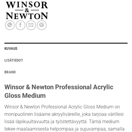
KUVAUS
LISÄTIEDOT
BRAND
Winsor & Newton Professional Acrylic
Gloss Medium
Winsor & Newton Professional Acrylic Gloss Medium on
monipuolinen lisäaine akryyliväreille, joka tarjoaa värillesi
lisää läpikuultavuutta ja työstettävyyttä. Tämä medium
tekee maalaamisesta helpompaa ja sujuvampaa, samalla