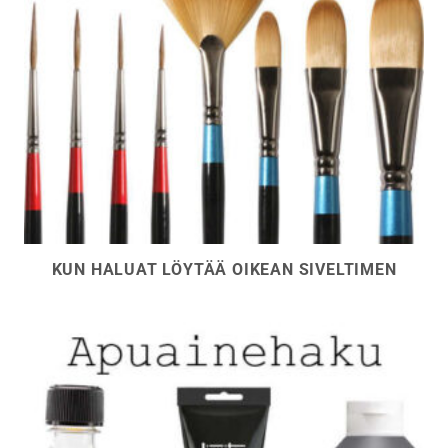
KUN HALUAT LÖYTÄÄ OIKEAN SIVELTIMEN