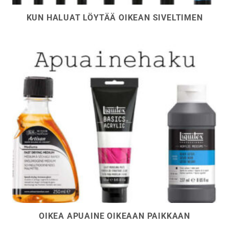
KUN HALUAT LÖYTÄÄ OIKEAN SIVELTIMEN
OIKEA APUAINE OIKEAAN PAIKKAAN