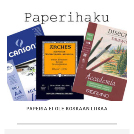
PAPERIA EI OLE KOSKAAN LIIKAA