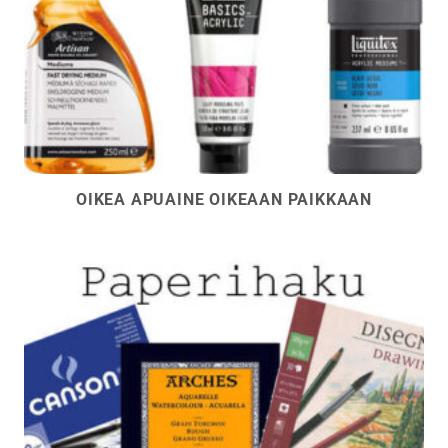
OIKEA APUAINE OIKEAAN PAIKKAAN