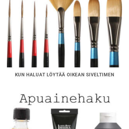
KUN HALUAT LÖYTÄÄ OIKEAN SIVELTIMEN