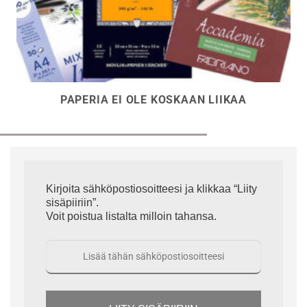
PAPERIA EI OLE KOSKAAN LIIKAA
Kirjoita sähköpostiosoitteesi ja klikkaa “Liity
sisäpiiriin”.
Voit poistua listalta milloin tahansa.