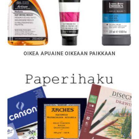
OIKEA APUAINE OIKEAAN PAIKKAAN