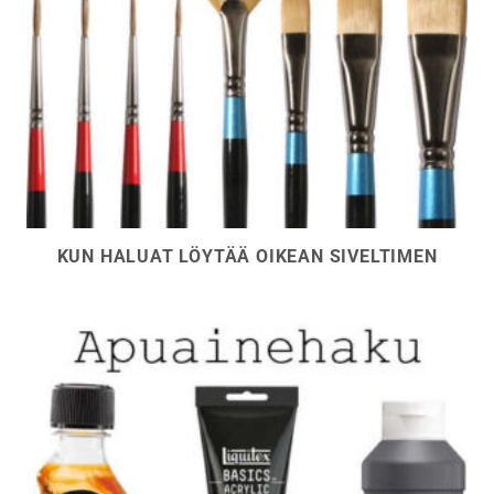
KUN HALUAT LÖYTÄÄ OIKEAN SIVELTIMEN