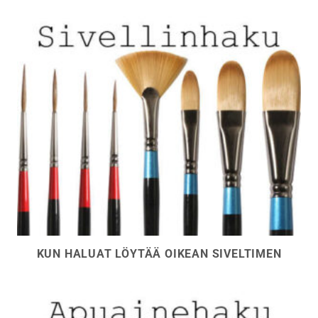
KUN HALUAT LÖYTÄÄ OIKEAN SIVELTIMEN