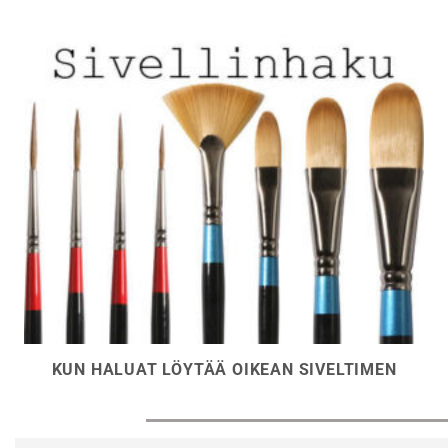
sivulla.
KUN HALUAT LÖYTÄÄ OIKEAN SIVELTIMEN