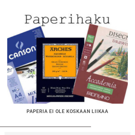
sivulla.
PAPERIA EI OLE KOSKAAN LIIKAA