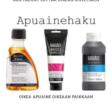
OIKEA APUAINE OIKEAAN PAIKKAAN