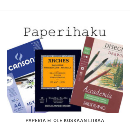
PAPERIA EI OLE KOSKAAN LIIKAA