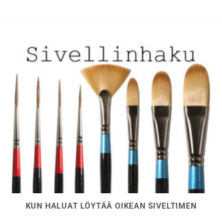
KUN HALUAT LÖYTÄÄ OIKEAN SIVELTIMEN