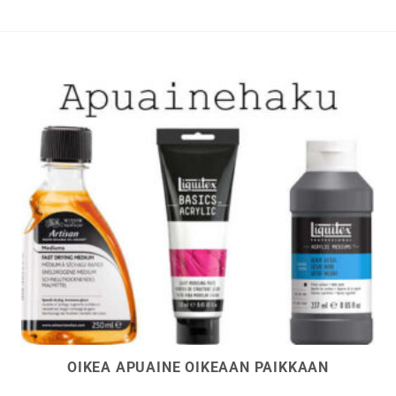
OIKEA APUAINE OIKEAAN PAIKKAAN