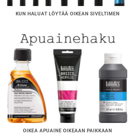
KUN HALUAT LÖYTÄÄ OIKEAN SIVELTIMEN
OIKEA APUAINE OIKEAAN PAIKKAAN