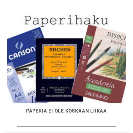
PAPERIA EI OLE KOSKAAN LIIKAA