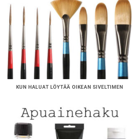
KUN HALUAT LÖYTÄÄ OIKEAN SIVELTIMEN