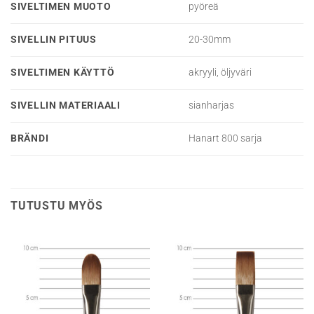
SIVELTIMEN MUOTO
pyöreä
SIVELLIN PITUUS
20-30mm
SIVELTIMEN KÄYTTÖ
akryyli, öljyväri
SIVELLIN MATERIAALI
sianharjas
BRÄNDI
Hanart 800 sarja
TUTUSTU MYÖS