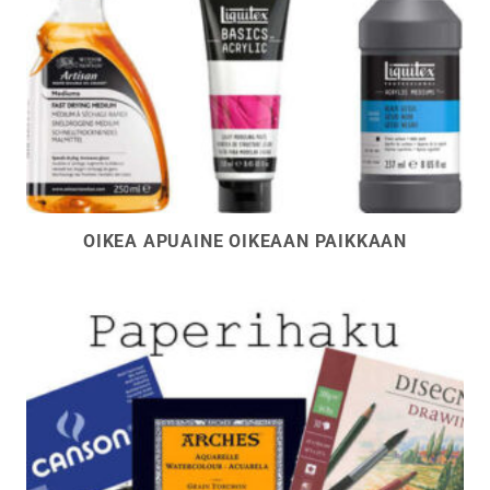
OIKEA APUAINE OIKEAAN PAIKKAAN