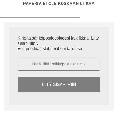
PAPERIA EI OLE KOSKAAN LIIKAA
Kirjoita sähköpostiosoitteesi ja klikkaa “Liity
sisäpiiriin”.
Voit poistua listalta milloin tahansa.
LIITY SISÄPIIRIIN