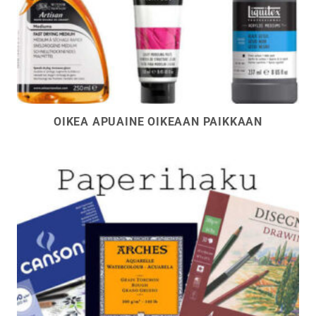
OIKEA APUAINE OIKEAAN PAIKKAAN