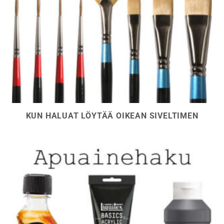
KUN HALUAT LÖYTÄÄ OIKEAN SIVELTIMEN