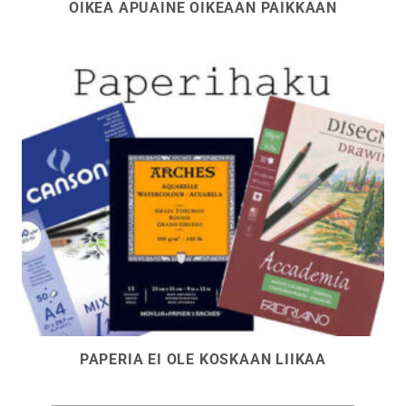
OIKEA APUAINE OIKEAAN PAIKKAAN
PAPERIA EI OLE KOSKAAN LIIKAA