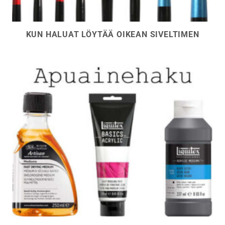
KUN HALUAT LÖYTÄÄ OIKEAN SIVELTIMEN