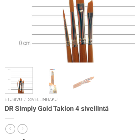
ETUSIVU
/
SIVELLINHAKU
DR Simply Gold Taklon 4 sivellintä