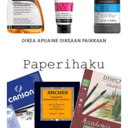
OIKEA APUAINE OIKEAAN PAIKKAAN