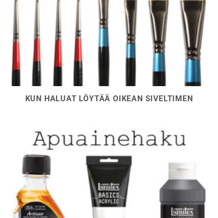
KUN HALUAT LÖYTÄÄ OIKEAN SIVELTIMEN