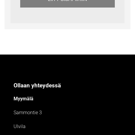
Ollaan yhteydessä
Myymälä
Sammontie 3
Ulvila