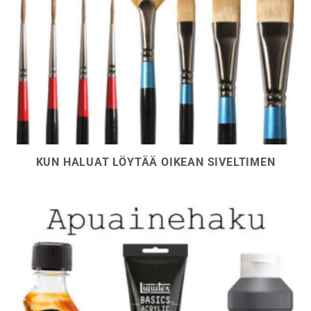
KUN HALUAT LÖYTÄÄ OIKEAN SIVELTIMEN