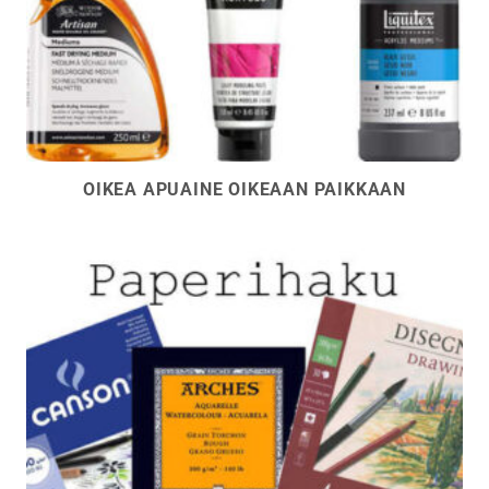
OIKEA APUAINE OIKEAAN PAIKKAAN