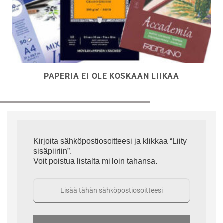
PAPERIA EI OLE KOSKAAN LIIKAA
Kirjoita sähköpostiosoitteesi ja klikkaa “Liity
sisäpiiriin”.
Voit poistua listalta milloin tahansa.