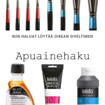
KUN HALUAT LÖYTÄÄ OIKEAN SIVELTIMEN