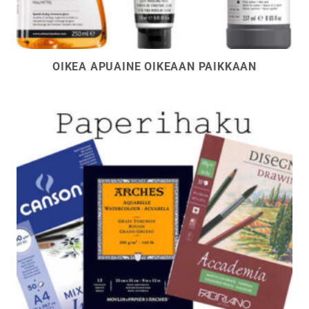
OIKEA APUAINE OIKEAAN PAIKKAAN