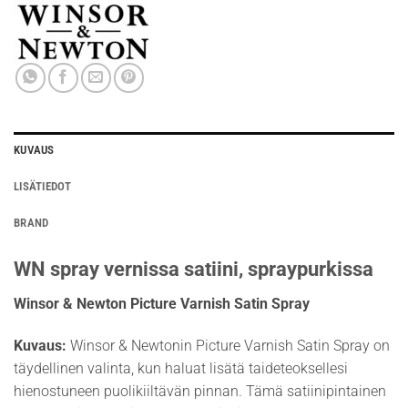
KUVAUS
LISÄTIEDOT
BRAND
WN spray vernissa satiini, spraypurkissa
Winsor & Newton Picture Varnish Satin Spray
Kuvaus:
Winsor & Newtonin Picture Varnish Satin Spray on
täydellinen valinta, kun haluat lisätä taideteoksellesi
hienostuneen puolikiiltävän pinnan. Tämä satiinipintainen