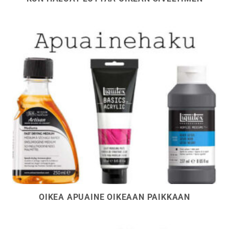
OIKEA APUAINE OIKEAAN PAIKKAAN