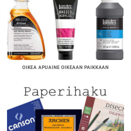
OIKEA APUAINE OIKEAAN PAIKKAAN