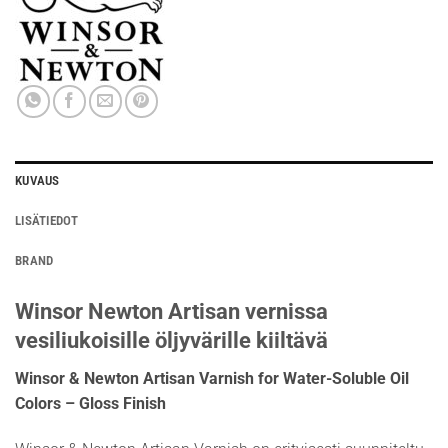
KUVAUS
LISÄTIEDOT
BRAND
Winsor Newton Artisan vernissa
vesiliukoisille öljyvärille kiiltävä
Winsor & Newton Artisan Varnish for Water-Soluble Oil
Colors – Gloss Finish