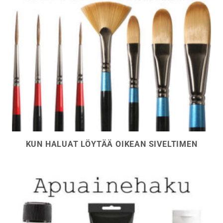
KUN HALUAT LÖYTÄÄ OIKEAN SIVELTIMEN