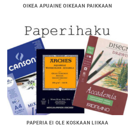
OIKEA APUAINE OIKEAAN PAIKKAAN
PAPERIA EI OLE KOSKAAN LIIKAA