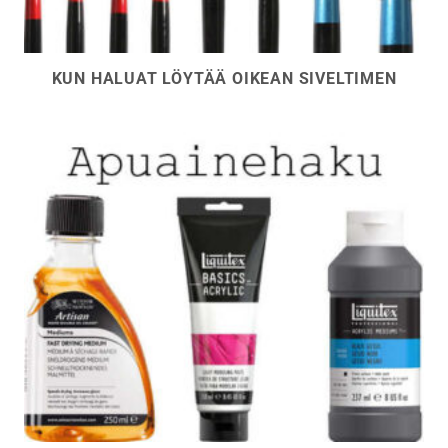
KUN HALUAT LÖYTÄÄ OIKEAN SIVELTIMEN