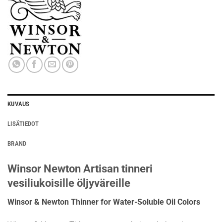
KUVAUS
LISÄTIEDOT
BRAND
Winsor Newton Artisan tinneri
vesiliukoisille öljyväreille
Winsor & Newton Thinner for Water-Soluble Oil Colors