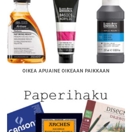
OIKEA APUAINE OIKEAAN PAIKKAAN