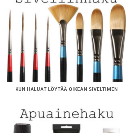
KUN HALUAT LÖYTÄÄ OIKEAN SIVELTIMEN