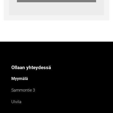
Ollaan yhteydessä
Myymälä
Sammontie 3
Ulvila