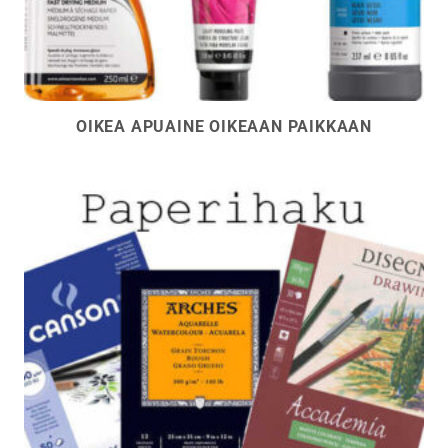
OIKEA APUAINE OIKEAAN PAIKKAAN