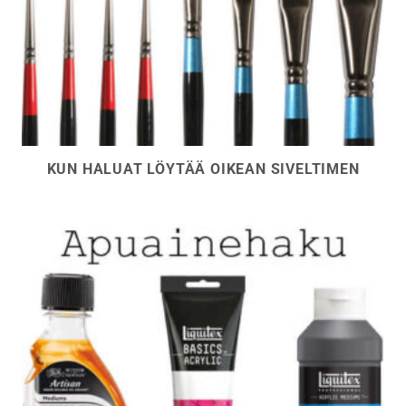
KUN HALUAT LÖYTÄÄ OIKEAN SIVELTIMEN