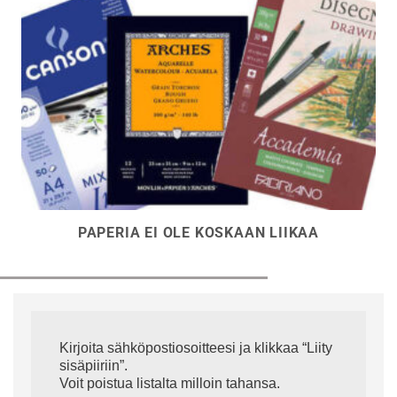
PAPERIA EI OLE KOSKAAN LIIKAA
Kirjoita sähköpostiosoitteesi ja klikkaa “Liity
sisäpiiriin”.
Voit poistua listalta milloin tahansa.