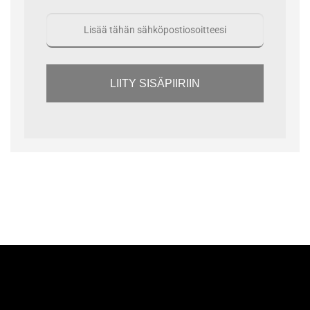
LIITY SISÄPIIRIIN