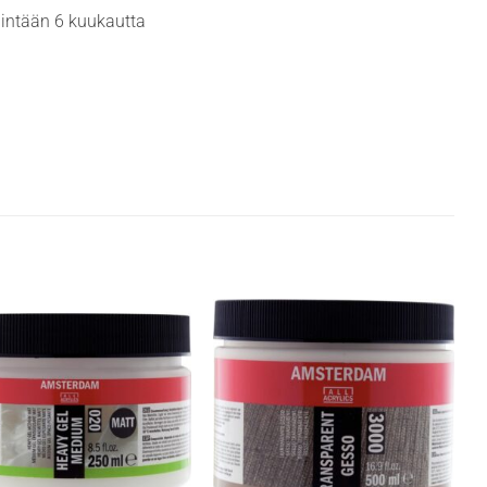
hintään 6 kuukautta