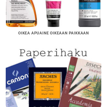
OIKEA APUAINE OIKEAAN PAIKKAAN