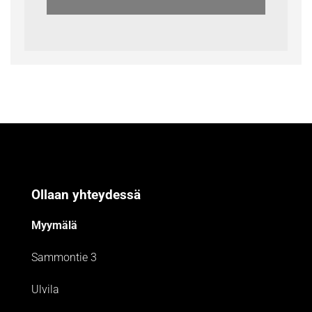
Ollaan yhteydessä
Myymälä
Sammontie 3
Ulvila