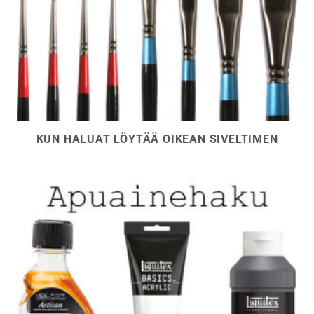
KUN HALUAT LÖYTÄÄ OIKEAN SIVELTIMEN